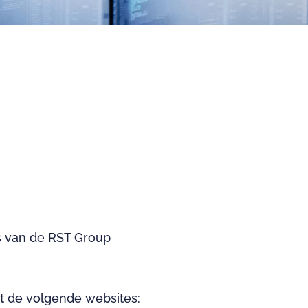
s van de RST Group
 de volgende websites: