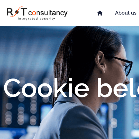
About us
Cookie bel