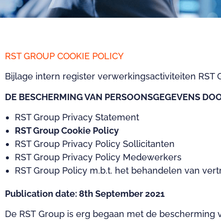
RST GROUP COOKIE POLICY
Bijlage intern register verwerkingsactiviteiten RS
DE BESCHERMING VAN PERSOONSGEGEVENS DOO
RST Group Privacy Statement
RST Group Cookie Policy
RST Group Privacy Policy Sollicitanten
RST Group Privacy Policy Medewerkers
RST Group Policy m.b.t. het behandelen van ve
Publication date: 8th September 2021
De RST Group is erg begaan met de bescherming 