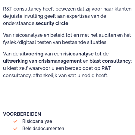
R&T consultancy heeft bewezen dat zij voor haar klanten
de juiste invulling geeft aan expertises van de
onderstaande
security circle
.
Van risicoanalyse en beleid tot en met het auditen en het
fysiek/digitaal testen van bestaande situaties.
Van de
uitvoering
van een
risicoanalyse
tot de
uitwerking van crisismanagement
en
blast consultancy
;
u kiest zelf waarvoor u een beroep doet op R&T
consultancy, afhankelijk van wat u nodig heeft.
VOORBEREIDEN
Risicoanalyse
Beleidsdocumenten