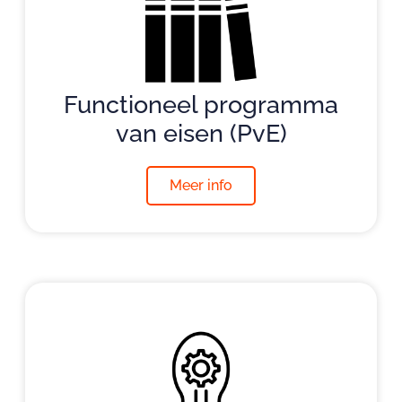
Functioneel programma
van eisen (PvE)
Meer info