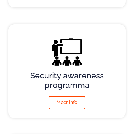
Security awareness
programma
Meer info