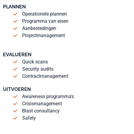
PLANNEN
Operationele plannen
Programma van eisen
Aanbestedingen
Projectmanagement
EVALUEREN
Quick scans
Security audits
Contractmanagement
UITVOEREN
Awareness programma's
Crisismanagement
Blast consultancy
Safety