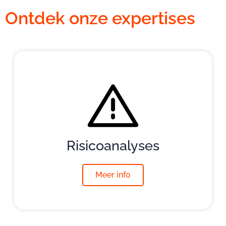
Ontdek onze expertises
Risicoanalyses
Meer info