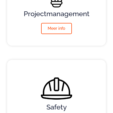
Projectmanagement
Meer info
Safety